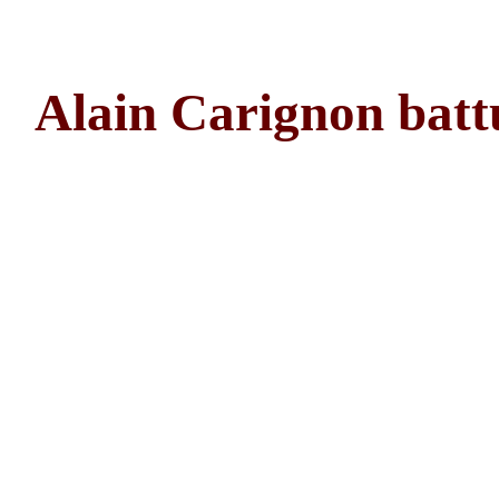
Alain Carignon batt