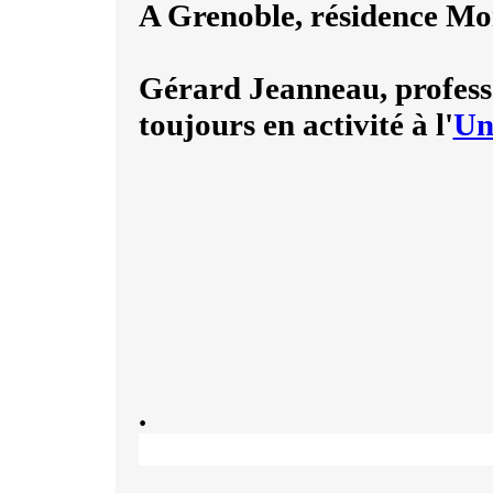
A Grenoble, résidence Mo
Gérard Jeanneau, professeu
toujours en activité à l'
Un
.