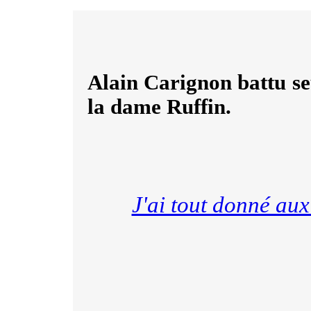
Alain Carignon battu se
la dame Ruffin.
J'ai tout donné au