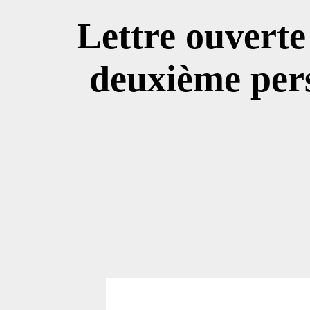
Lettre ouvert
deuxième pers