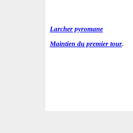
Larcher pyromane
Maintien du premier tour
.