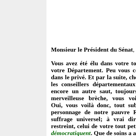
Monsieur le Président du Sénat
,
Vous avez été élu dans votre to
votre Département. Peu vous co
dans le privé. Et par la suite, c
les conseillers départementau
encore un autre saut, toujour
merveilleuse brèche, vous vo
Oui, vous voilà donc, tout su
personnage de notre pauvre R
suffrage universel; à vrai di
restreint, celui de votre tout pe
démocratiquent
. Que de soins a a