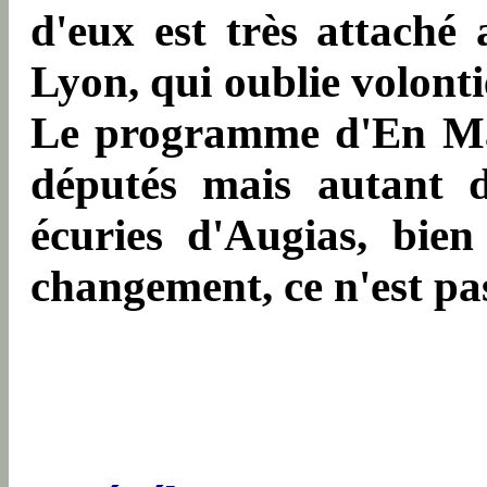
d'eux est très attaché
Lyon, qui oublie volonti
Le programme d'En Mar
députés mais autant 
écuries d'Augias, bien
changement, ce n'est pa