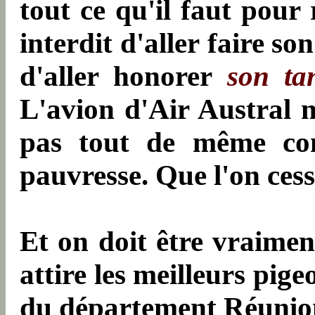
tout ce qu'il faut pour 
interdit d'aller faire s
d'aller honorer
son ta
L'avion d'Air Austral 
pas tout de même com
pauvresse. Que l'on cess
Et on doit être vraimen
attire les meilleurs pig
du département Réunion,