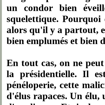
un condor bien éveill
squelettique. Pourquoi
alors qu'il y a partout, 
bien emplumés et bien d
En tout cas, on ne pe
la présidentielle. Il 
pénéloperie, cette mali
d'élus rapaces. Un élu, u