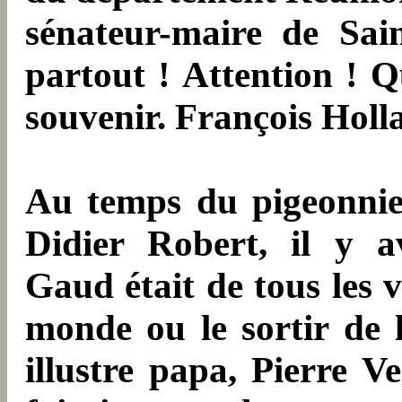
sénateur-maire de Saint
partout ! Attention ! Qu
souvenir. François Holla
Au temps du pigeonnie
Didier Robert, il y a
Gaud était de tous les v
monde ou le sortir de la
illustre papa, Pierre 