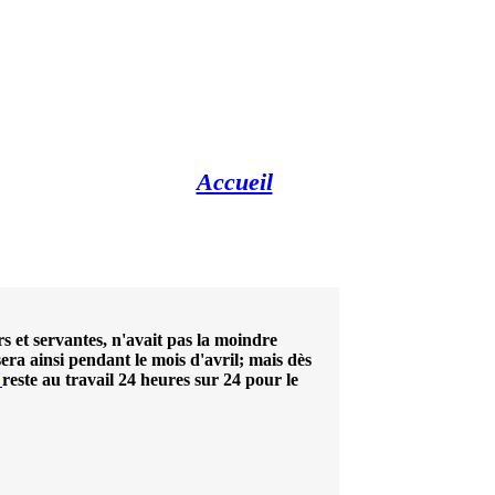
Accueil
rs et servantes, n'avait pas la moindre
sera ainsi pendant le mois d'avril; mais dès
reste au travail 24 heures sur 24 pour le