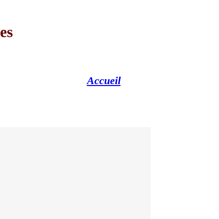
es
Accueil