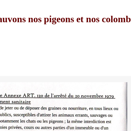
auvons nos pigeons et nos colomb