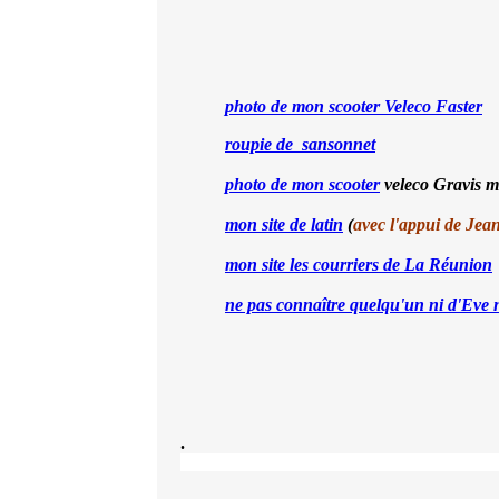
photo de mon scooter Veleco Faster
roupie de sansonnet
photo de mon scooter
veleco Gravis mi
mon site de latin
(
avec l'appui de Jea
mon site les courriers de La Réunion
ne pas connaître quelqu'un ni d'Eve
.